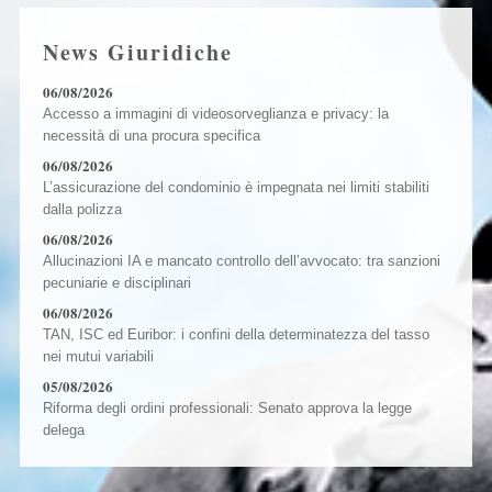
News Giuridiche
06/08/2026
Accesso a immagini di videosorveglianza e privacy: la
necessità di una procura specifica
06/08/2026
L’assicurazione del condominio è impegnata nei limiti stabiliti
dalla polizza
06/08/2026
Allucinazioni IA e mancato controllo dell’avvocato: tra sanzioni
pecuniarie e disciplinari
06/08/2026
TAN, ISC ed Euribor: i confini della determinatezza del tasso
nei mutui variabili
05/08/2026
Riforma degli ordini professionali: Senato approva la legge
delega