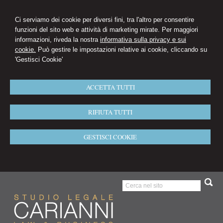
Ci serviamo dei cookie per diversi fini, tra l'altro per consentire
funzioni del sito web e attività di marketing mirate. Per maggiori
informazioni, riveda la nostra
informativa sulla privacy e sui
cookie.
Può gestire le impostazioni relative ai cookie, cliccando su
'Gestisci Cookie'
ACCETTA TUTTI
RIFIUTA TUTTI
GESTISCI COOKIE